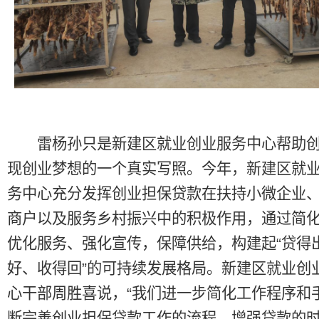
雷杨孙只是新建区就业创业服务中心帮助创
现创业梦想的一个真实写照。今年，新建区就
务中心充分发挥创业担保贷款在扶持小微企业
商户以及服务乡村振兴中的积极作用，通过简
优化服务、强化宣传，保障供给，构建起“贷得
好、收得回”的可持续发展格局。新建区就业创
心干部周胜喜说，“我们进一步简化工作程序和
断完善创业担保贷款工作的流程，增强贷款的