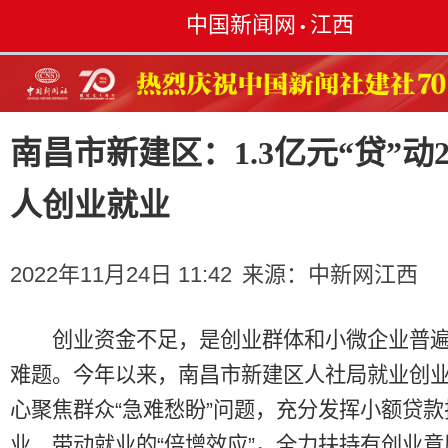
中国新闻网
江西
•
南昌市新建区：1.3亿元“贷”动2
人创业就业
2022年11月24日 11:42
来源：
中新网江西
创业资金不足，是创业群体和小微企业普遍
难题。今年以来，南昌市新建区人社局就业创
心聚焦群众“急难愁盼”问题，充分发挥小额贷款
业、带动就业的“倍增效应”，全力扶持有创业