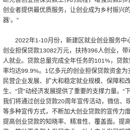
创业者提供最优质服务，让创业成为乡村振兴的
器’。”
2022年1-10月份，新建区就业创业服务中
创业担保贷款13082万元，扶持396人创业，带动
人就业。贷款总量完成全年任务的101%，贷款
率均达99.9%。1亿多元的创业担保贷款资金为
民营企业发展、扩大和稳定就业规模、保障和
生、“贷”动经济发展提供了重要的支撑力量。“
我们将通过创业贷款20周年宣传活动，微信、
等多种宣传方式，不断加大创业贷款的宣传力
提高创业贷款的知晓率、精准性、覆盖面。提