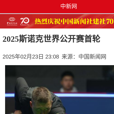
中新网
2025斯诺克世界公开赛首轮
2025年02月23日 23:08
来源：
中国新闻网