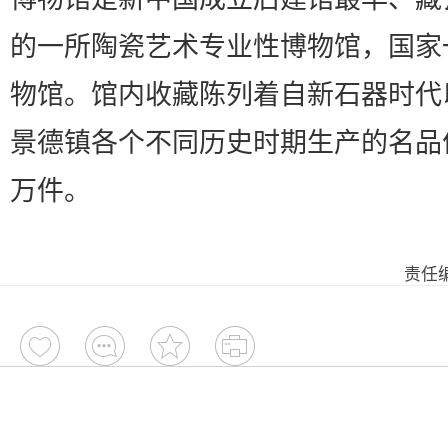
的一所陶瓷艺术专业性博物馆，国家
物馆。馆内收藏陈列着自新石器时代
景德镇各个不同历史时期生产的名品
万件。
责任