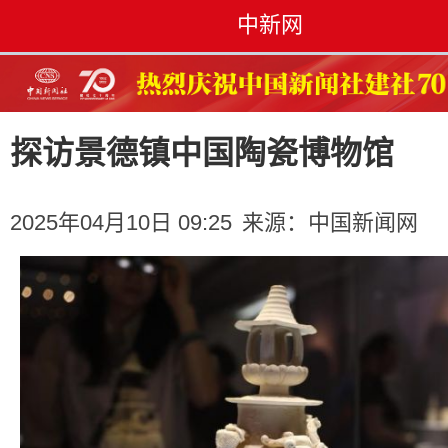
中新网
探访景德镇中国陶瓷博物馆
2025年04月10日 09:25
来源：
中国新闻网