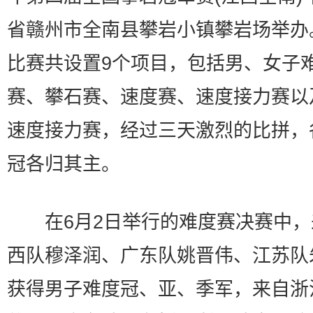
省赣州市全南县攀岩小镇攀岩场举办
比赛共设置9个项目，包括男、女子
赛、攀石赛、速度赛、速度接力赛以
速度接力赛，经过三天激烈的比拼，
冠各归其主。
在6月2日举行的难度赛决赛中，
西队穆泽润、广东队姚晋伟、江苏队
获得男子难度冠、亚、季军，来自浙