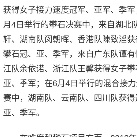
获得女子接力速度冠军、亚军、季军
月4日举行的攀石决赛中，来自湖北
轩、湖南队闵朝晖、香港队陳致滔获
攀石冠、亚、季军，来自广东队谭有
江队余依诺、浙江队王馨获得女子攀
亚、季军；在6月4日举行的混合接
赛中，湖南队、云南队、四川队获得
亚、季军。