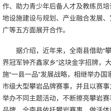
作、助力青少年后备人才及教练员培
地设施建设与规划、产业融合发展、
广等五方面展开合作。
据介绍，近年来，全南县借助“攀
界冠军钟齐鑫家乡”这块金字招牌，
施“一县一品”发展战略，相继举办国
市级大型攀岩品牌赛事，并且以赛事
举办不同主题活动，不断擦亮攀岩赛
品牌。全南县依托攀岩赛事，做活体