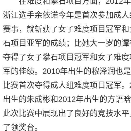
在难度和攀石项目方面，2012年
浙江选手余依诺今年是首次参加成人
赛事，就斩获了女子难度项目冠军和
石项目亚军的成绩；比她大一岁的谭
夺得了女子攀石项目冠军和女子难度
军的佳绩。2010年出生的穆泽润也
比赛首次夺得成人组难度项目冠军。2
出生的朱成彬和2012年出生的方语
此次比赛中展现出了良好的竞技水平
了领奖台。