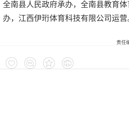
全南县人民政府承办，全南县教育体
办，江西伊珩体育科技有限公司运营。
责任