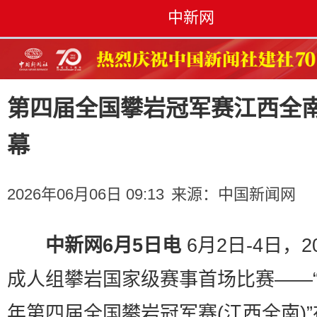
中新网
第四届全国攀岩冠军赛江西全
幕
2026年06月06日 09:13
来源：
中国新闻网
中新网6月5日电
6月2日-4日，2
成人组攀岩国家级赛事首场比赛——“2
年第四届全国攀岩冠军赛(江西全南)