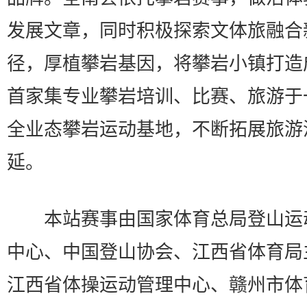
发展文章，同时积极探索文体旅融合
径，厚植攀岩基因，将攀岩小镇打造
首家集专业攀岩培训、比赛、旅游于
全业态攀岩运动基地，不断拓展旅游
延。
本站赛事由国家体育总局登山运
中心、中国登山协会、江西省体育局
江西省体操运动管理中心、赣州市体