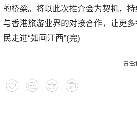
的桥梁。将以此次推介会为契机，持
与香港旅游业界的对接合作，让更多
民走进“如画江西”(完)
责任