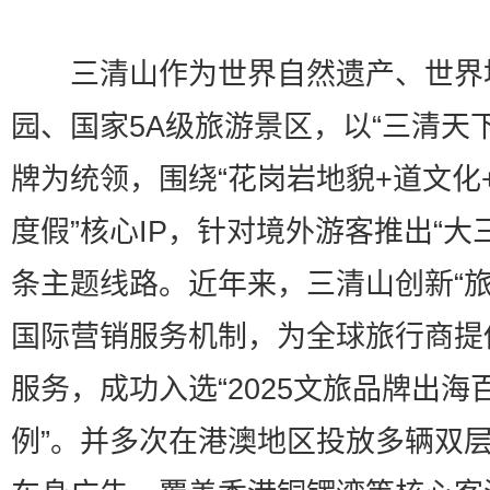
三清山作为世界自然遗产、世界
园、国家5A级旅游景区，以“三清天下
牌为统领，围绕“花岗岩地貌+道文化
度假”核心IP，针对境外游客推出“大
条主题线路。近年来，三清山创新“旅
国际营销服务机制，为全球旅行商提
服务，成功入选“2025文旅品牌出海
例”。并多次在港澳地区投放多辆双