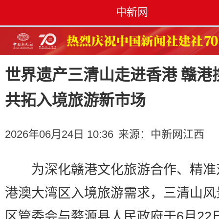
中新网
世界遗产三清山走进香港 赣港
共拓入境旅游新市场
2026年06月24日 10:36
来源：
中新网江西
为深化赣港文化旅游合作、精准
港澳大湾区入境旅游需求，三清山风
区管委会与婺源县人民政府于6月22