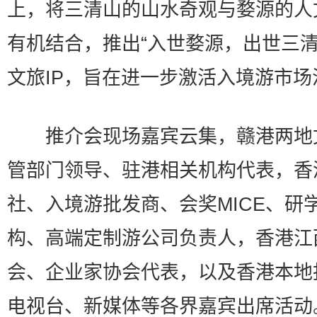
上，将三清山的山水奇观与婺源的人
有机结合，推出“入世婺源，出世三清
文旅IP，旨在进一步激活入境游市场
推介会现场嘉宾云集，赣港两地
管部门领导、驻港相关机构代表，香
社、入境游批发商、会奖MICE、研
构、高端定制游公司负责人，香港江
会、企业家协会代表，以及香港本地
电视台、新媒体等各界嘉宾出席活动