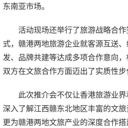
东南亚市场。
活动现场还举行了旅游战略合作
式，赣港两地旅游企业就客源互送、
发、品牌共建等达成多项合作意向，
双方在文旅合作方面迈出了实质性步
此次推介会不仅让香港旅游业界
深入了解江西赣东北地区丰富的文旅
更为赣港两地文旅产业的深度合作搭