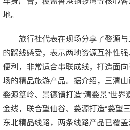
车身广告，覆盖香港铜锣湾等核心客
地。
旅行社代表在现场分享了婺源与
的踩线感受，表示两地资源互补性强
便利，非常适合串联成线，打造面向
场的精品旅游产品。据介绍，三清山
婺源篁岭、景德镇打造“清婺景”世界
金线，联合望仙谷、婺源打造“婺望三
东北精品线路，两条线路产品已覆盖