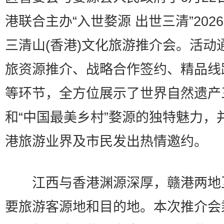
港联合主办“入世婺源 出世三清”2026
三清山(香港)文化旅游推介会。活动
旅资源推介、战略合作签约、精品线
等环节，全方位展示了世界自然遗产
和“中国最美乡村”婺源的独特魅力，
港旅游业界及市民发出热情邀约。
江西与香港渊源深厚，赣港两地
要旅游客源地和目的地。本次推介会