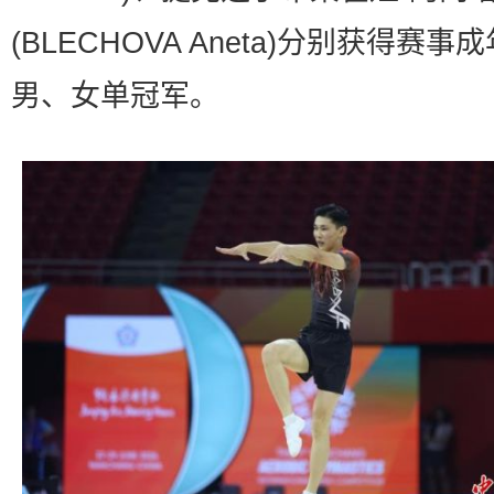
(BLECHOVA Aneta)分别获得赛事
男、女单冠军。