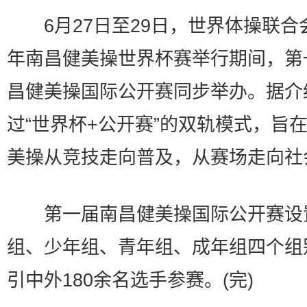
6月27日至29日，世界体操联合会
年南昌健美操世界杯赛举行期间，第
昌健美操国际公开赛同步举办。据介
过“世界杯+公开赛”的双轨模式，旨
美操从竞技走向普及，从赛场走向社
第一届南昌健美操国际公开赛设
组、少年组、青年组、成年组四个组
引中外180余名选手参赛。(完)