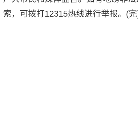
索，可拨打12315热线进行举报。(完