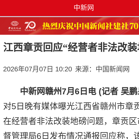
中新网
江西章贡回应“经营者非法改装
2026年07月07日 10:20
来源：
中国新闻网
中新网赣州7月6日电 (记者 吴鹏
对5日晚有媒体曝光江西省赣州市章
在经营者非法改装地磅问题，章贡区
督管理局6日发布情况通报回应称，