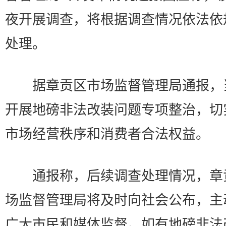
夜开展调查，将根据调查情况依法依
处理。
据章贡区市场监督管理局通报，
开展地磅非法改装问题专项整治，切
市场经营秩序和消费者合法权益。
通报称，后续调查处理情况，章
场监督管理局将及时向社会公布，主
广大市民和媒体监督。如有地磅非法