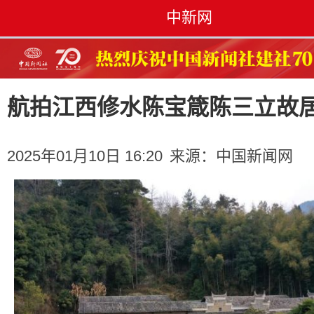
中新网
航拍江西修水陈宝箴陈三立故
2025年01月10日 16:20
来源：
中国新闻网