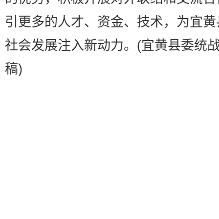
引更多的人才、资金、技术，为宜黄
社会发展注入新动力。(宜黄县委统战
稿)