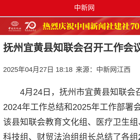
中新网
抚州宜黄县知联会召开工作会
2025年04月27日 18:18
来源：
中新网江西
4月24日，抚州市宜黄县知联会
2024年工作总结和2025年工作部署
该县知联会教育文化组、医疗卫生组
科技组、财贸法治组组长总结了各组2