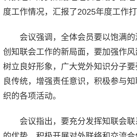
度工作情况，汇报了2025年度工作
会议强调，全体会员要以饱满的
创知联会工作的新局面，要加强作风
树立良好形象，广大党外知识分子要
良传统，增强责任意识，积极参与知
织的各项活动。
会议指出，要充分发挥知联会联
的优势，积极开展对外联络和交流合