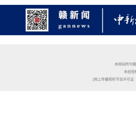
本网站所刊载
未经授
[网上传播视听节目许可证（010