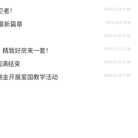
2019-12-24 11:00
卫者！
2019-12-6 14:40
赢新篇章
2019-11-28 11:35
2019-11-25 14:28
、精致好房来一套！
2019-11-19 17:49
圆满结束
2019-11-18 17:04
瑞金开展爱国教学活动