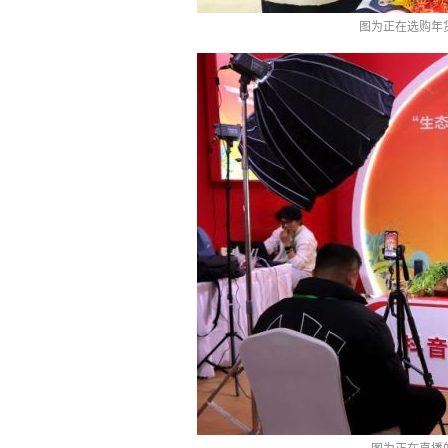
图为正在选购年