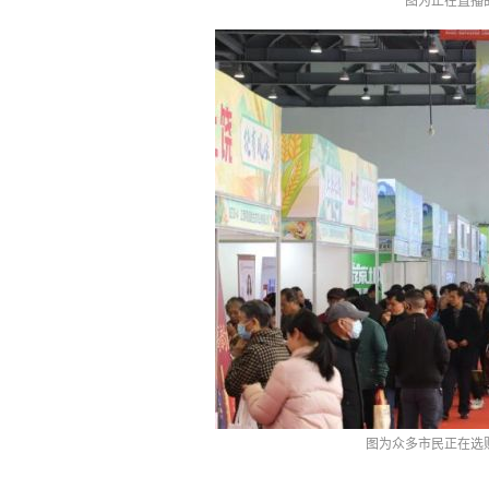
图为正在直播
图为众多市民正在选