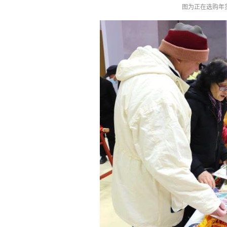
图为正在选购年