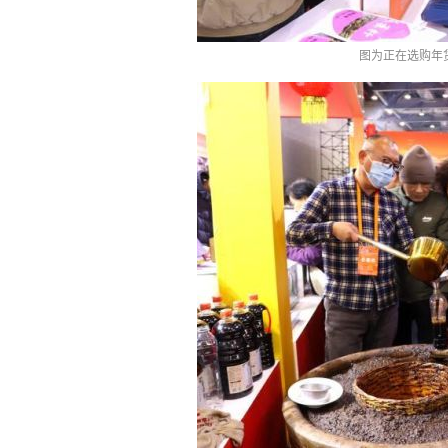
图为正在选购年