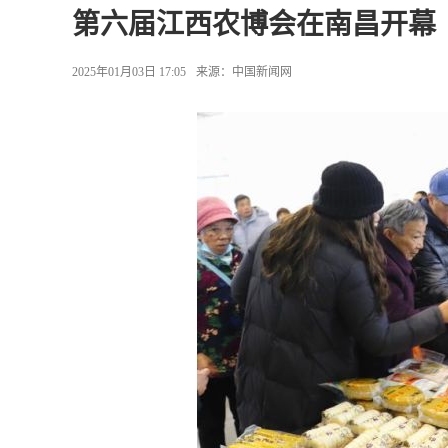
第六届江西农博会在南昌开幕
2025年01月03日 17:05
来源：
中国新闻网