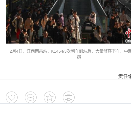
2月4日，江西南昌站，K1454/3次列车到站后，大量旅客下车。中
摄
责任