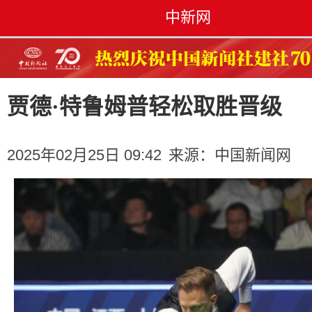
中新网
贾德·特鲁姆普轻松取胜晋级
2025年02月25日 09:42
来源：
中国新闻网