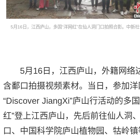
5月16日，江西庐山，多国“洋网红”在仙人洞门口拍照合影。中新社
5月16日，江西庐山，外籍网络
含鄱口拍摄视频素材。当日，参加洋
“Discover JiangXi”庐山行活动的多
红”登上江西庐山，先后前往仙人洞
口、中国科学院庐山植物园、牯岭镇