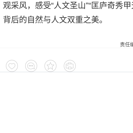
观采风，感受“人文圣山”“匡庐奇秀甲
背后的自然与人文双重之美。
责任