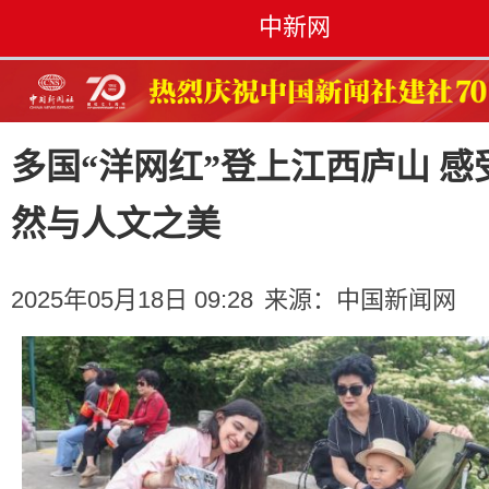
中新网
多国“洋网红”登上江西庐山 感
然与人文之美
2025年05月18日 09:28
来源：
中国新闻网