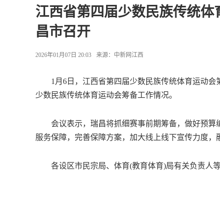
江西省第四届少数民族传统体
昌市召开
2026年01月07日 20:03
来源：
中新网江西
1月6日，江西省第四届少数民族传统体育运动会第
少数民族传统体育运动会筹备工作情况。
会议表示，瑞昌将抓细赛事前期筹备，做好预算编
服务保障，完善保障方案，加大线上线下宣传力度，
各设区市民宗局、体育(教育体育)局有关负责人等参