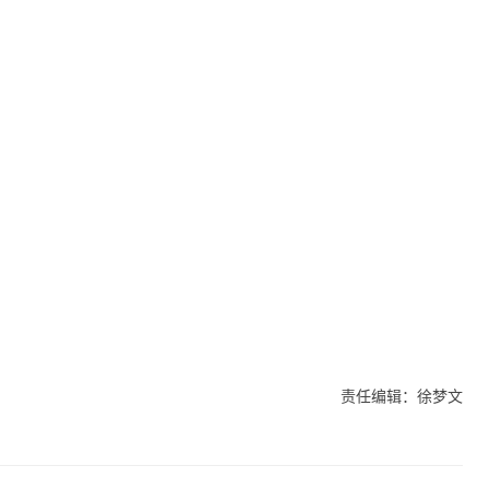
责任编辑：徐梦文