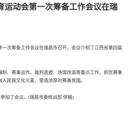
育运动会第一次筹备工作会议在瑞
一次筹备工作会议在瑞昌市召开，会议介绍了江西省第四届
制、赛事运作、裁判选拔、场馆改造等重点工作，抓优赛事
融入民族文化元素，营造浓厚的赛事氛围。
加了会议。(瑞昌市委统战部 供稿)