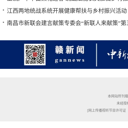
江西两地统战系统开展健康帮扶与乡村振兴活动
南昌市新联会建言献策专委会“新联人来献策”第
本网站所刊载
未经授
[网上传播视听节目许可证（010