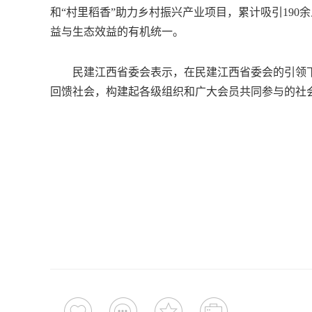
和“村里稻香”助力乡村振兴产业项目，累计吸引190余
益与生态效益的有机统一。
民建江西省委会表示，在民建江西省委会的引领下
回馈社会，构建起各级组织和广大会员共同参与的社会