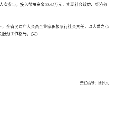
人次参与，投入帮扶资金60.42万元，实现社会效益、经济效
，全省民建广大会员企业家积极履行社会责任，以大爱之心
服务工作格局。(完)
责任编辑：徐梦文