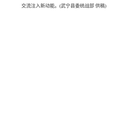
交流注入新动能。(武宁县委统战部 供稿)