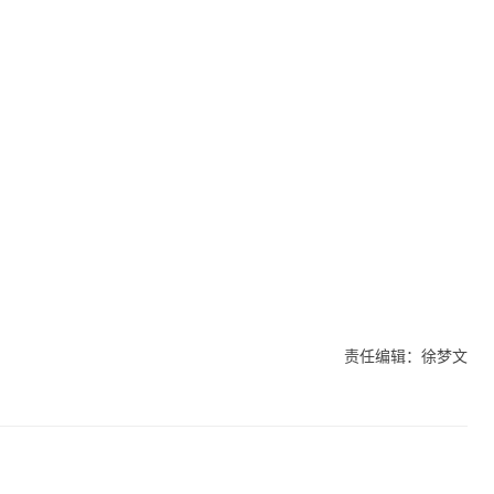
责任编辑：徐梦文