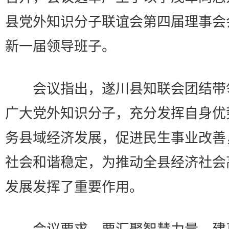
县党外知识分子联谊会第四届理事会
新一届领导班子。
会议指出，遂川县知联会团结带
广大党外知识分子，充分发挥自身优
务县域经济发展，促进民生事业改善
社会和谐稳定，为推动全县经济社会
发展发挥了重要作用。