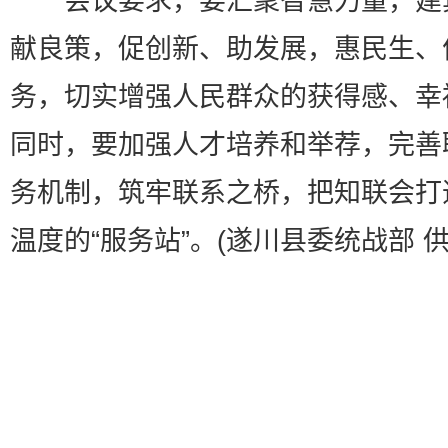
会议要求，要汇聚智慧力量，建
献良策，促创新、助发展，惠民生、
务，切实增强人民群众的获得感、幸
同时，要加强人才培养和举荐，完善
务机制，筑牢联系之桥，把知联会打
温度的“服务站”。(遂川县委统战部 供