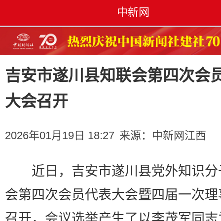
中新网
吉安市遂川县知联会第四次会
大会召开
2026年01月19日 18:27
来源：
中新网江西
近日，吉安市遂川县党外知识分
会第四次会员代表大会暨四届一次理
召开，会议选举产生了以李茂军同志