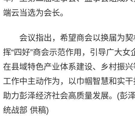
端云当选为会长。
会议指出，希望商会以换届为契
挥“四好”商会示范作用，引导广大女
在县域特色产业体系建设、乡村振兴
工作中主动作为，以巾帼智慧和实干
助力彭泽经济社会高质量发展。(彭
统战部 供稿)