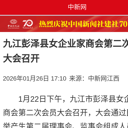
中新网
九江彭泽县女企业家商会第二
大会召开
2026年01月26日 17:10
来源：
中新网江西
1月22日下午，九江市彭泽县女
商会第二次会员大会召开，大会通过
举产生第二届理事会、监事会组成人