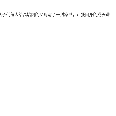
子们每人给高墙内的父母写了一封家书，汇报自身的成长进