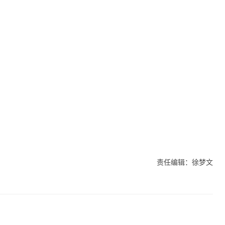
责任编辑：徐梦文