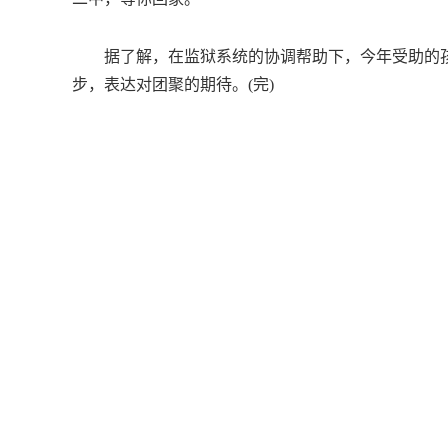
据了解，在监狱系统的协调帮助下，今年受助的孩
步，表达对团聚的期待。(完)