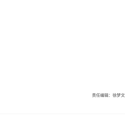
责任编辑：徐梦文