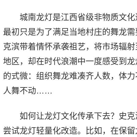
城南龙灯是江西省级非物质文化
最初只是为了满足当地村庄的舞龙需
克滨带着情怀承袭祖艺，将市场辐射
地区，却在时代浪潮中一度感受到龙
的式微：组织舞龙难凑齐人数，体力
人舞不动……
如何让龙灯文化传承下去？史克
尝试龙灯轻量化改造。比如，在保留