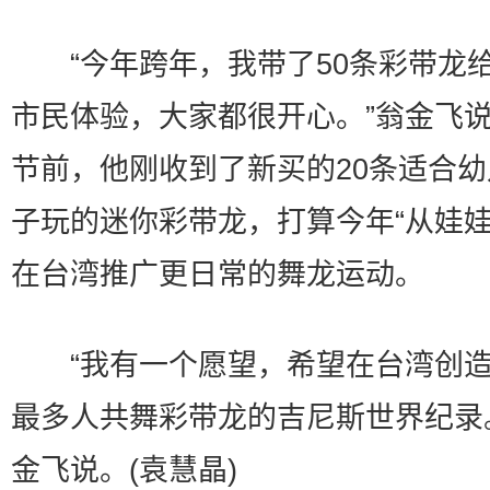
“今年跨年，我带了50条彩带龙
市民体验，大家都很开心。”翁金飞
节前，他刚收到了新买的20条适合
子玩的迷你彩带龙，打算今年“从娃娃
在台湾推广更日常的舞龙运动。
“我有一个愿望，希望在台湾创造
最多人共舞彩带龙的吉尼斯世界纪录
金飞说。(袁慧晶)