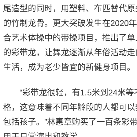
尾造型的同时，用塑料、布匹替代原
的竹制龙骨。更大突破发生在2020
合艺术体操中的带操项目，推出了单
的彩带龙，让舞龙逐渐从年俗活动走
生活，成为老少皆宜的新健身项目。
“彩带龙很轻，有1.5米到24米等
格，这意味着不同年龄段的人都可以
包括孩子。”林惠章购买了一百条彩
用于日常演出和教学。