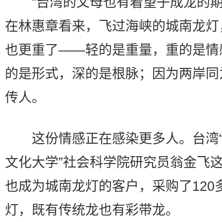
“台湾的父母也有着望子成龙的期
在林惠章看来，飞过海峡的城南龙灯
也更重了——轻的是重量，重的是情
的是形式，深的是根脉；因为两岸同
传人。
这份情感正在感染更多人。台湾“
文化大学”社会科学院研究员翁金飞
也成为城南龙灯的客户，采购了120
灯，既有传统龙也有彩带龙。