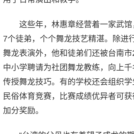
这些年，林惠章经营着一家武馆
7个徒弟，个个舞龙技艺精湛。除进
舞龙表演外，他和徒弟们还被台南市
中小学聘请为社团舞龙教练，向上千
传授舞龙技巧。有的学校还会组织学
民俗体育竞赛，比赛成绩优异者可获
加分奖励。