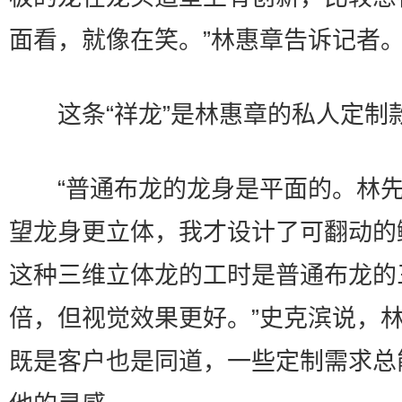
面看，就像在笑。”林惠章告诉记者
这条“祥龙”是林惠章的私人定制
“普通布龙的龙身是平面的。林先
望龙身更立体，我才设计了可翻动的
这种三维立体龙的工时是普通布龙的
倍，但视觉效果更好。”史克滨说，
既是客户也是同道，一些定制需求总