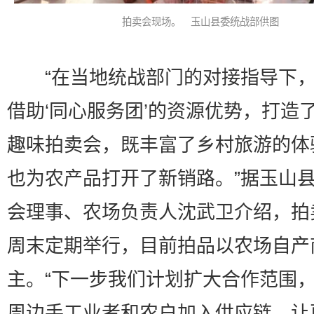
拍卖会现场。 玉山县委统战部供图
“在当地统战部门的对接指导下，
借助‘同心服务团’的资源优势，打造
趣味拍卖会，既丰富了乡村旅游的体
也为农产品打开了新销路。”据玉山
会理事、农场负责人沈武卫介绍，拍
周末定期举行，目前拍品以农场自产
主。“下一步我们计划扩大合作范围
周边手工业者和农户加入供应链，让