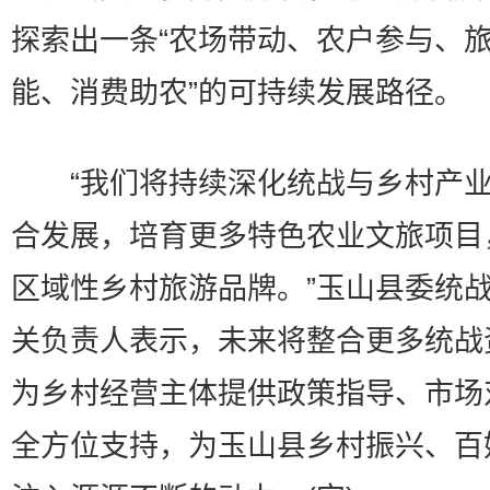
探索出一条“农场带动、农户参与、
能、消费助农”的可持续发展路径。
“我们将持续深化统战与乡村产业
合发展，培育更多特色农业文旅项目
区域性乡村旅游品牌。”玉山县委统
关负责人表示，未来将整合更多统战
为乡村经营主体提供政策指导、市场
全方位支持，为玉山县乡村振兴、百