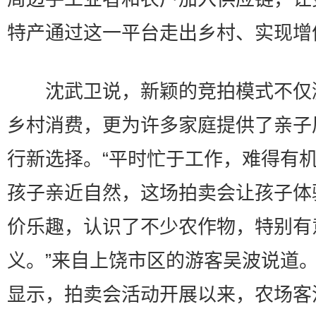
特产通过这一平台走出乡村、实现增
沈武卫说，新颖的竞拍模式不仅
乡村消费，更为许多家庭提供了亲子
行新选择。“平时忙于工作，难得有
孩子亲近自然，这场拍卖会让孩子体
价乐趣，认识了不少农作物，特别有
义。”来自上饶市区的游客吴波说道
显示，拍卖会活动开展以来，农场客