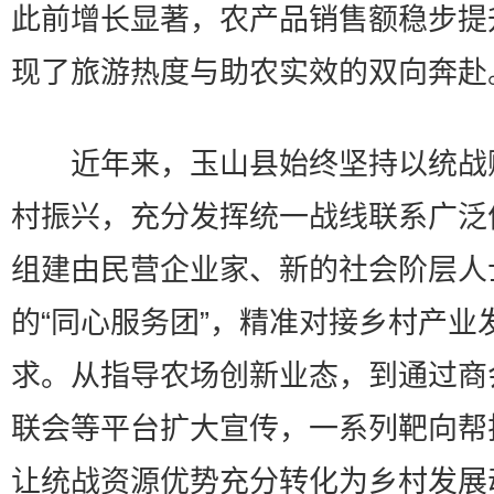
此前增长显著，农产品销售额稳步提
现了旅游热度与助农实效的双向奔赴
近年来，玉山县始终坚持以统战
村振兴，充分发挥统一战线联系广泛
组建由民营企业家、新的社会阶层人
的“同心服务团”，精准对接乡村产业
求。从指导农场创新业态，到通过商
联会等平台扩大宣传，一系列靶向帮
让统战资源优势充分转化为乡村发展