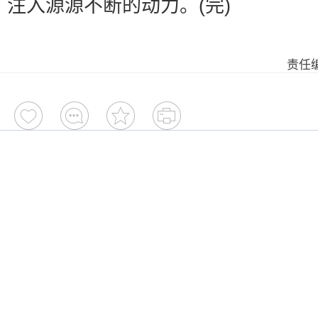
注入源源不断的动力。(完)
责任