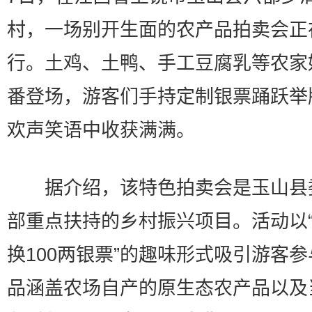
村，一场别开生面的农产品拍卖会正
行。土鸡、土鸭、手工豆腐乳等农家
番登场，游客们手持定制银票踊跃举
欢声笑语中收获满满。
据介绍，该特色拍卖会是玉山县
部重点扶持的乡村振兴项目。活动以“
换100两银票”的趣味形式吸引游客
品涵盖农场自产的原生态农产品以及