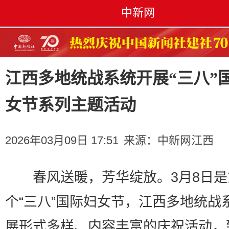
中新网
江西多地统战系统开展“三八”
女节系列主题活动
2026年03月09日 17:51
来源：
中新网江西
春风送暖，芳华绽放。3月8日是第
个“三八”国际妇女节，江西多地统战
展形式多样、内容丰富的庆祝活动，