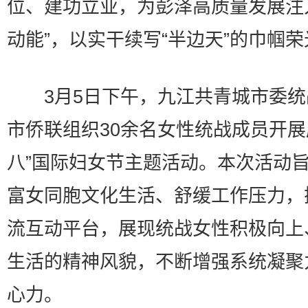
位、建功立业，为彭泽高质量发展注
动能”，以实干续写“半边天”的巾帼荣
3月5日下午，九江共青城市委统
市侨联组织30余名女性统战成员开展
八”国际妇女节主题活动。本次活动
富女同胞文化生活、舒缓工作压力，
流互动平台，展现统战女性积极向上
生活的精神风貌，不断增强系统凝聚
心力。