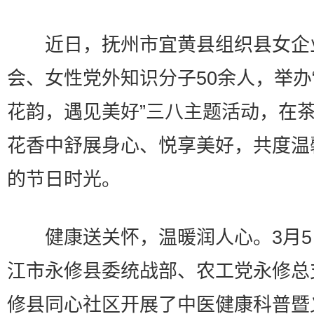
近日，抚州市宜黄县组织县女企
会、女性党外知识分子50余人，举办
花韵，遇见美好”三八主题活动，在
花香中舒展身心、悦享美好，共度温
的节日时光。
健康送关怀，温暖润人心。3月5
江市永修县委统战部、农工党永修总
修县同心社区开展了中医健康科普暨