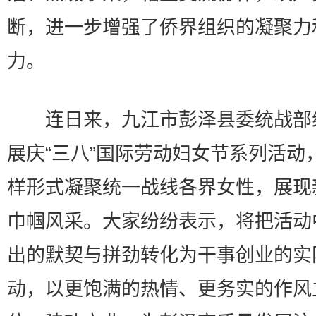
断，进一步增强了侨界组织的凝聚力
力。
连日来，九江市彭泽县委统战部
展庆“三八”国际劳动妇女节系列活动
样形式凝聚统一战线各界女性，展现
巾帼风采。大家纷纷表示，将把活动
出的默契与拼劲转化为干事创业的实
动，以更饱满的热情、更务实的作风