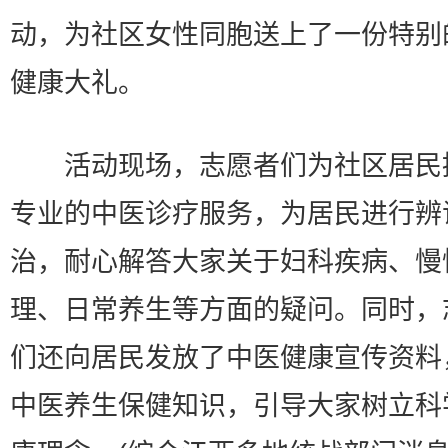
动，为社区女性同胞送上了一份特别
健康大礼。
活动现场，志愿者们为社区居民
专业的中医诊疗服务，为居民进行辨
治，耐心解答大家关于妇科疾病、慢
理、日常养生等方面的疑问。同时，
们还向居民发放了中医健康宣传资料
中医养生保健知识，引导大家树立科