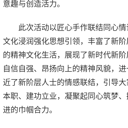
意趣与创造活力。
此次活动以匠心手作联结同心情
文化浸润强化思想引领，丰富了新阶
的精神文化生活，展现了新时代新阶
自信自强、昂扬向上的精神风貌，进
近了新阶层人士的情感联结，引导大
本职、建功立业，凝聚起同心筑梦、
进的巾帼合力。