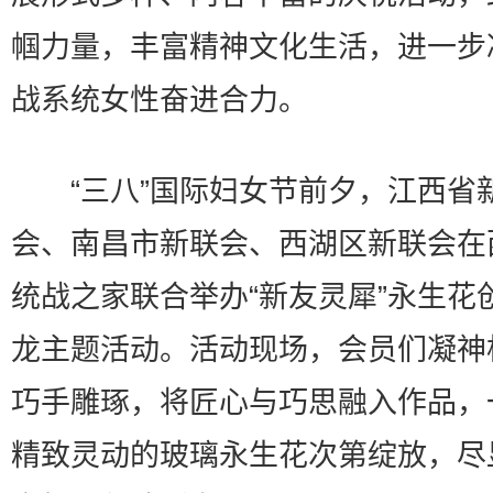
帼力量，丰富精神文化生活，进一步
战系统女性奋进合力。
“三八”国际妇女节前夕，江西省
会、南昌市新联会、西湖区新联会在
统战之家联合举办“新友灵犀”永生花
龙主题活动。活动现场，会员们凝神
巧手雕琢，将匠心与巧思融入作品，
精致灵动的玻璃永生花次第绽放，尽