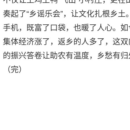
奏起了“乡谣乐会”，让文化扎根乡土
手机，既富了口袋，也暖了人心。如
集体经济涨了，返乡的人多了，这双
的振兴答卷让助农有温度，乡愁有归
（完）