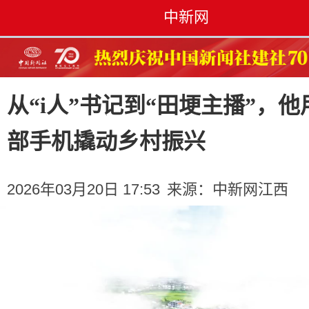
中新网
从“i人”书记到“田埂主播”，他
部手机撬动乡村振兴
2026年03月20日 17:53
来源：
中新网江西