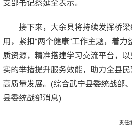
支部书记蔡延全表示。
接下来，大余县将持续发挥桥梁
用，紧扣“两个健康”工作主题，着力
质资源，精准搭建学习交流平台，以
实的举措提升服务效能，助力全县民
高质量发展。(综合武宁县委统战部
县委统战部消息)
责任