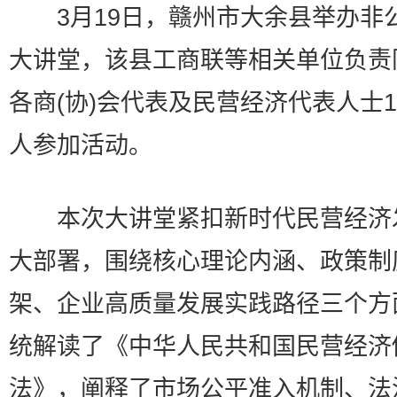
3月19日，赣州市大余县举办非
大讲堂，该县工商联等相关单位负责
各商(协)会代表及民营经济代表人士1
人参加活动。
本次大讲堂紧扣新时代民营经济
大部署，围绕核心理论内涵、政策制
架、企业高质量发展实践路径三个方
统解读了《中华人民共和国民营经济
法》，阐释了市场公平准入机制、法