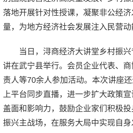
落地开展针对性授课，凝聚非公经济
量，为地方经济社会发展注入民营动
当日，浔商经济大讲堂乡村振兴
讲在武宁县举行。会员企业代表、商
责人等70余人参加活动。本次讲座
上平台同步直播，进一步扩大政策宣
盖面和影响力，鼓励企业家们积极投
振兴主战场，在服务大局中实现自身