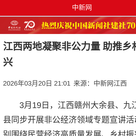
中新网
江西两地凝聚非公力量 助推乡
兴
2026年03月20日 21:01
来源：
中新网江西
3月19日，江西赣州大余县、九
县同步开展非公经济领域专题宣讲活
别围绕民营经济高质量发展、乡村振