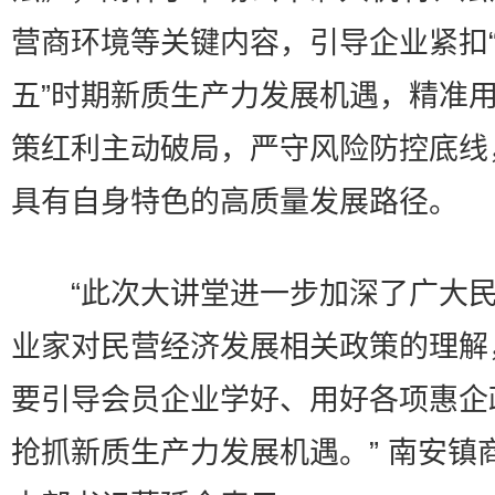
营商环境等关键内容，引导企业紧扣
五”时期新质生产力发展机遇，精准
策红利主动破局，严守风险防控底线
具有自身特色的高质量发展路径。
“此次大讲堂进一步加深了广大民
业家对民营经济发展相关政策的理解
要引导会员企业学好、用好各项惠企
抢抓新质生产力发展机遇。” 南安镇