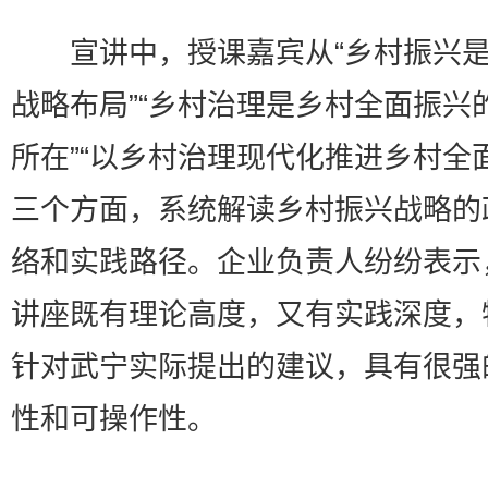
宣讲中，授课嘉宾从“乡村振兴是
战略布局”“乡村治理是乡村全面振兴
所在”“以乡村治理现代化推进乡村全
三个方面，系统解读乡村振兴战略的
络和实践路径。企业负责人纷纷表示
讲座既有理论高度，又有实践深度，
针对武宁实际提出的建议，具有很强
性和可操作性。