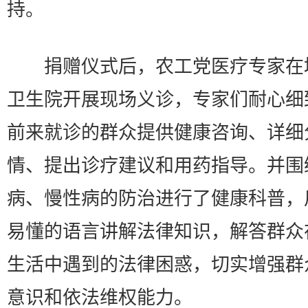
持。
捐赠仪式后，农工党医疗专家在
卫生院开展现场义诊，专家们耐心细
前来就诊的群众提供健康咨询、详细
情、提出诊疗建议和用药指导。并围
病、慢性病的防治进行了健康科普，
易懂的语言讲解法律知识，解答群众
生活中遇到的法律困惑，切实增强群
意识和依法维权能力。