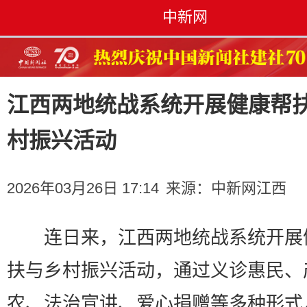
中新网
江西两地统战系统开展健康帮
村振兴活动
2026年03月26日 17:14
来源：
中新网江西
连日来，江西两地统战系统开展
扶与乡村振兴活动，通过义诊惠民、
农、法治宣讲、爱心捐赠等多种形式