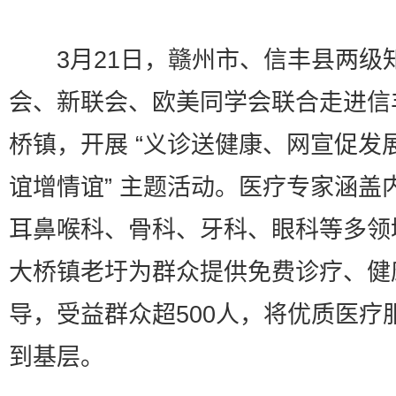
3月21日，赣州市、信丰县两级
会、新联会、欧美同学会联合走进信
桥镇，开展 “义诊送健康、网宣促发
谊增情谊” 主题活动。医疗专家涵盖
耳鼻喉科、骨科、牙科、眼科等多领
大桥镇老圩为群众提供免费诊疗、健
导，受益群众超500人，将优质医疗
到基层。