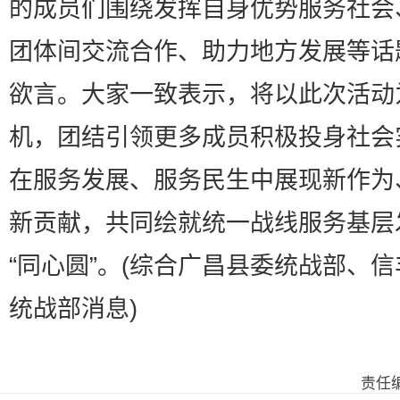
的成员们围绕发挥自身优势服务社会
团体间交流合作、助力地方发展等话
欲言。大家一致表示，将以此次活动
机，团结引领更多成员积极投身社会
在服务发展、服务民生中展现新作为
新贡献，共同绘就统一战线服务基层
“同心圆”。(综合广昌县委统战部、
统战部消息)
责任