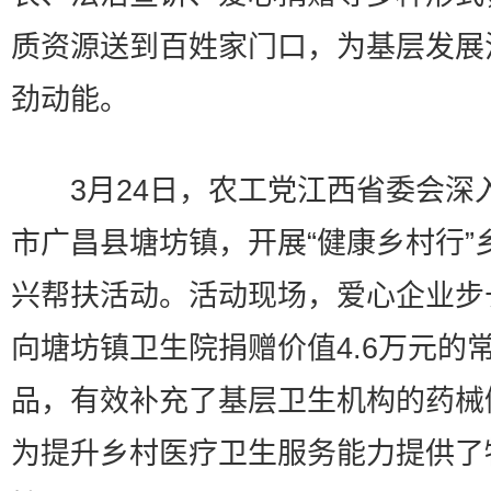
质资源送到百姓家门口，为基层发展
劲动能。
3月24日，农工党江西省委会深
市广昌县塘坊镇，开展“健康乡村行”
兴帮扶活动。活动现场，爱心企业步
向塘坊镇卫生院捐赠价值4.6万元的
品，有效补充了基层卫生机构的药械
为提升乡村医疗卫生服务能力提供了