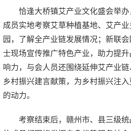
恰逢大桥镇艾产业文化盛会举办
成员实地考察艾草种植基地、艾产业
园，了解全产业链发展情况；新联会
士现场宣传推广特色产业，助力提升
响力，与会人员还围绕延伸艾产业链
乡村振兴建言献策，为乡村振兴注入
的动力。
考察结束后，赣州市、县三级统