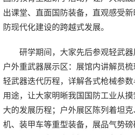
出课堂、直面国防装备，直观感受新
防现代化建设的跨越式发展。
研学期间，大家先后参观轻武器
户外重武器展示区：展馆内讲解员梳
轻武器迭代历程，详解各式枪械参数
用途，让大家明晰我国国防工业从摸
大的发展历程；户外展区陈列着坦克
机、装甲车等重型装备，展品气势磅