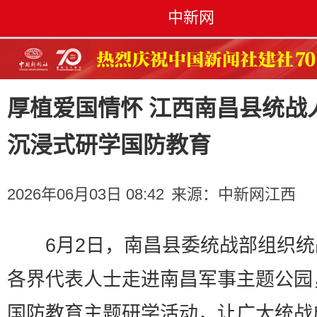
中新网
厚植爱国情怀 江西南昌县统战
沉浸式研学国防教育
2026年06月03日 08:42
来源：
中新网江西
6月2日，南昌县委统战部组织统
各界代表人士走进南昌军事主题公园
国防教育主题研学活动，让广大统战