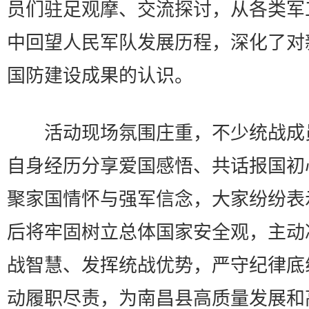
员们驻足观摩、交流探讨，从各类军
中回望人民军队发展历程，深化了对
国防建设成果的认识。
活动现场氛围庄重，不少统战成
自身经历分享爱国感悟、共话报国初
聚家国情怀与强军信念，大家纷纷表
后将牢固树立总体国家安全观，主动
战智慧、发挥统战优势，严守纪律底
动履职尽责，为南昌县高质量发展和