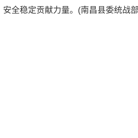
安全稳定贡献力量。(南昌县委统战部