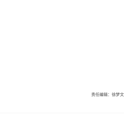
责任编辑：徐梦文