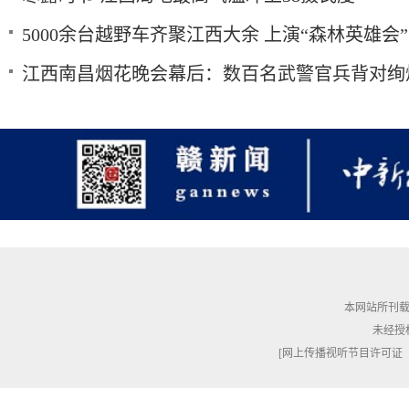
5000余台越野车齐聚江西大余 上演“森林英雄会”
江西南昌烟花晚会幕后：数百名武警官兵背对绚
本网站所刊载
未经授
[网上传播视听节目许可证（010