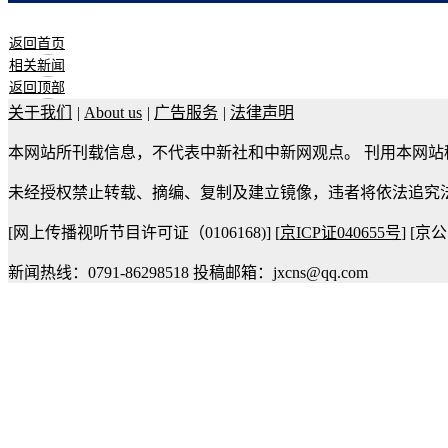
返回首页
相关新闻
返回顶部
关于我们
|
About us
|
广告服务
|
法律声明
本网站所刊载信息，不代表中新社和中新网观点。 刊用本网站
未经授权禁止转载、摘编、复制及建立镜像，违者将依法追究
[网上传播视听节目许可证（0106168)] [
京ICP证040655号
] [京公
新闻热线：0791-86298518 投稿邮箱：jxcns@qq.com