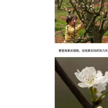
春管保果关键期，当地果农抢抓有力天