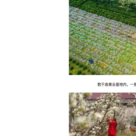
数千亩果业基地内，一