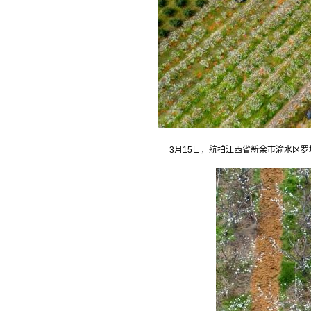
3月15日，航拍江西省新余市渝水区