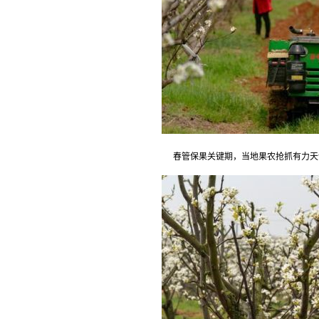
春管保果关键期，当地果农抢抓有力天