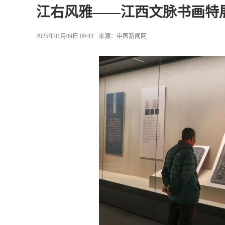
江右风雅——江西文脉书画特
2025年01月09日 09:43
来源：
中国新闻网