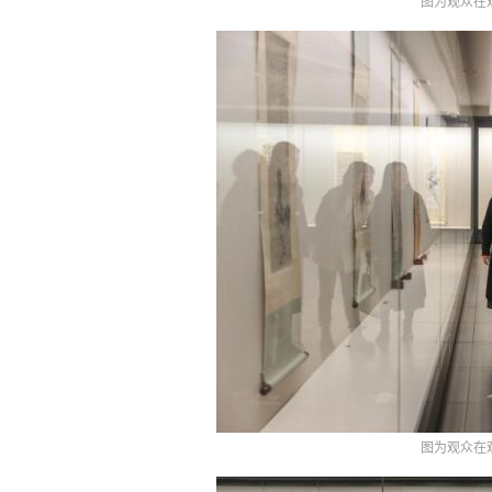
图为观众在
图为观众在