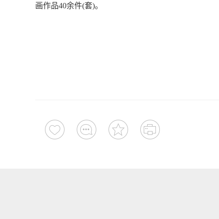
画作品40余件(套)。