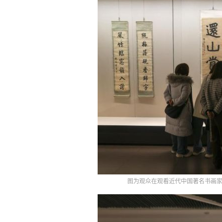
图为观众在观看近代中国著名书画家