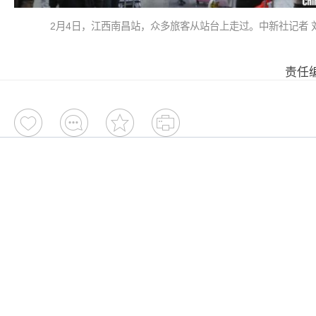
2月4日，江西南昌站，众多旅客从站台上走过。中新社记者 
责任