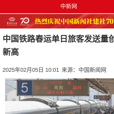
中新网
中国铁路春运单日旅客发送量
新高
2025年02月05日 10:01
来源：
中国新闻网