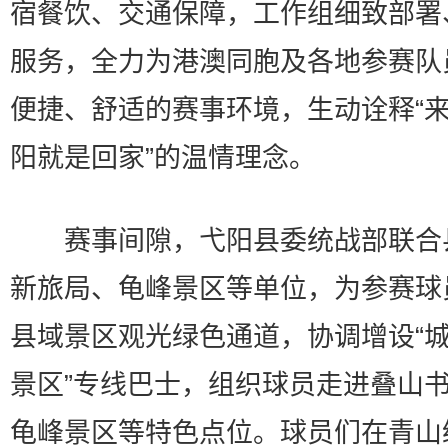
宿餐饮、交通保障，工作组细致部署
服务，全力为港澳同胞及各地参赛队
便捷、舒适的赛事环境，生动诠释“
阳就是回家”的温情理念。
赛事间隙，弋阳县委统战部联合
新旅局、龟峰景区等单位，为参赛球
县域景区观光绿色通道，协调增设“
景区”专线巴士，组织球员走进叠山
龟峰景区等特色点位。球员们在青山