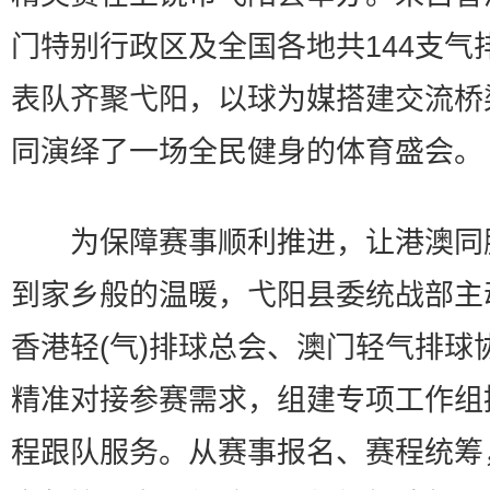
门特别行政区及全国各地共144支气
表队齐聚弋阳，以球为媒搭建交流桥
同演绎了一场全民健身的体育盛会。
为保障赛事顺利推进，让港澳同
到家乡般的温暖，弋阳县委统战部主
香港轻(气)排球总会、澳门轻气排球
精准对接参赛需求，组建专项工作组
程跟队服务。从赛事报名、赛程统筹