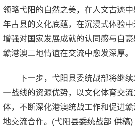
领略弋阳的自然之美，在人文古迹中
年古县的文化底蕴，在沉浸式体验中
增强对国家发展成就的认同感与自豪
赣港澳三地情谊在交流中愈发深厚。
下一步，弋阳县委统战部将继续
一战线的资源优势，以文化体育交流
体，不断深化港澳统战工作和促进赣
地交流合作。(弋阳县委统战部 供稿)