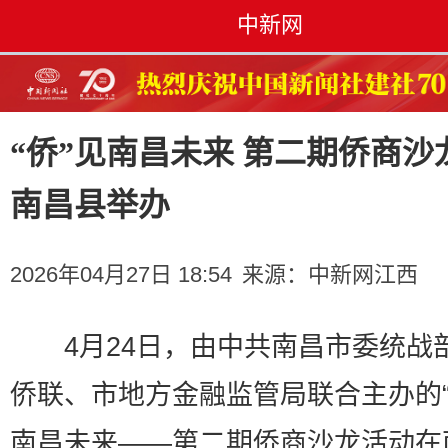
中新网
“侨”见南昌未来 第二期侨商沙
南昌县举办
2026年04月27日 18:54
来源：
中新网江西
4月24日，由中共南昌市委统战
侨联、市地方金融监管局联合主办的“
南昌未来——第二期侨商沙龙活动在