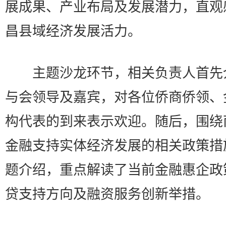
展成果、产业布局及发展潜力，直观
昌县域经济发展活力。
主题沙龙环节，相关负责人首先
与会领导及嘉宾，对各位侨商侨领、
构代表的到来表示欢迎。随后，围绕
金融支持实体经济发展的相关政策措
题介绍，重点解读了当前金融惠企政
贷支持方向及融资服务创新举措。