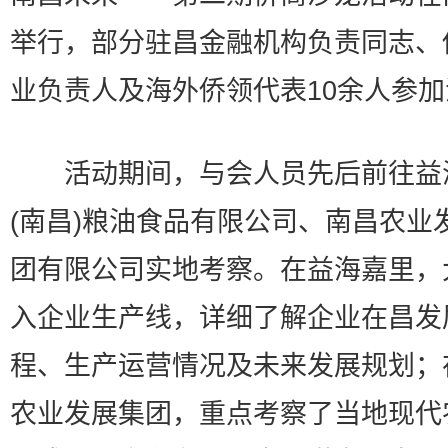
举行，部分驻昌金融机构负责同志、
业负责人及海外侨领代表10余人参
活动期间，与会人员先后前往益
(南昌)粮油食品有限公司、南昌农业
团有限公司实地考察。在益海嘉里，
入企业生产线，详细了解企业在昌发
程、生产运营情况及未来发展规划；
农业发展集团，重点考察了当地现代