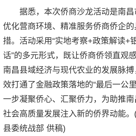
据悉，本次侨商沙龙活动是南昌
优化营商环境、精准服务侨商侨企的
措。活动采用“实地考察+政策解读+
话”的多元形式，既让侨商侨领直观
南昌县域经济与现代农业的发展脉搏
效打通了金融政策落地的“最后一公里
一步凝聚侨心、汇聚侨力，为助推南
社会高质量发展注入新的侨界动能。
县委统战部 供稿)