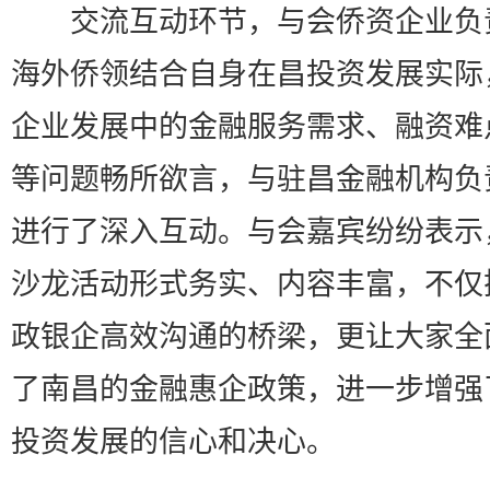
交流互动环节，与会侨资企业负
海外侨领结合自身在昌投资发展实际
企业发展中的金融服务需求、融资难
等问题畅所欲言，与驻昌金融机构负
进行了深入互动。与会嘉宾纷纷表示
沙龙活动形式务实、内容丰富，不仅
政银企高效沟通的桥梁，更让大家全
了南昌的金融惠企政策，进一步增强
投资发展的信心和决心。