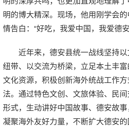
明的深厚共鸣，也更加直观地理解了
明的博大精深。现场，他用刚学会的
情告白：“好吃，我爱中国，我爱德安
近年来，德安县统一战线坚持以
纽带、以交流为桥梁，立足本土丰富
文化资源，积极创新海外统战工作方
法。通过特色文创、文旅体验、民间
形式，生动讲好中国故事、德安故事
凝聚海外友好力量，不断扩大德安的