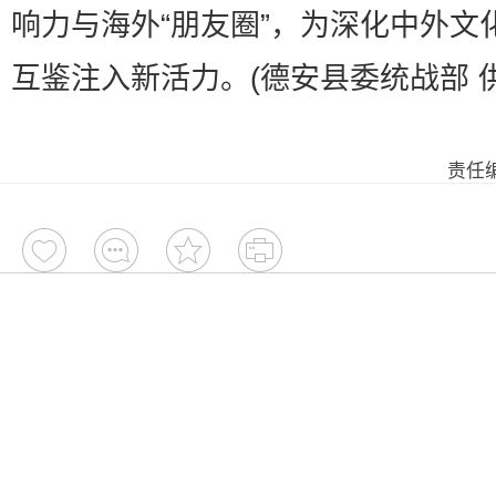
响力与海外“朋友圈”，为深化中外文
互鉴注入新活力。(德安县委统战部 供
责任