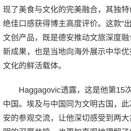
现了美食与文化的完美融合，其独特
绝佳口感获得博主高度评价。这款“出
文创产品，既是德安推动文旅深度融
新成果，也是当地向海外展示中华优
文化的鲜活载体。
Haggagovic透露，这是他第15
中国。埃及与中国同为文明古国，此
安的参观交流，让他深切感受到两大