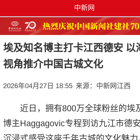
中新网
埃及知名博主打卡江西德安 以
视角推介中国古城文化
2026年04月27日 18:55
来源：
中新网江西
近日，拥有800万全球粉丝的埃
博主Haggagovic专程到访九江市德
沉浸式感受这座千年古城的文化魅力