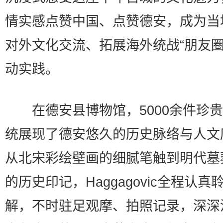
情实感点赞中国、点赞德安，成为当
对外文化交流、拓展海外统战“朋友圈
动实践。
在德安县博物馆，5000余件珍贵
统展现了德安悠久的历史脉络与人文
从北宋彩绘壁画的细腻笔触到明代墓
的历史印记，Haggagovic全程认真
解，不时驻足观摩、拍照记录，深深