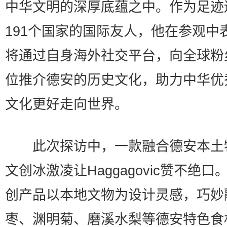
中华文明的深厚底蕴之中。作为足迹
191个国家的国际友人，他在参观中
将通过自身海外社交平台，向全球粉
位推介德安的历史文化，助力中华优
文化更好走向世界。
此次探访中，一款融合德安本土
文创冰激凌让Haggagovic赞不绝口
创产品以本地文物为设计灵感，巧妙
枣、渊明菊、磨溪水梨等德安特色食