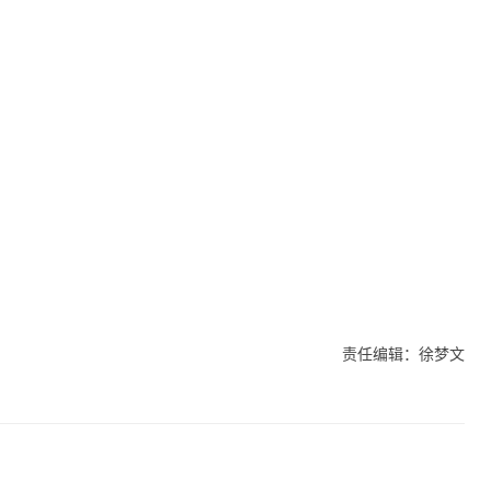
责任编辑：徐梦文