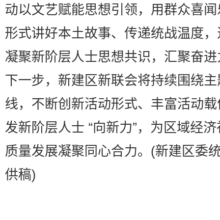
动以文艺赋能思想引领，用群众喜闻
形式讲好本土故事、传递统战温度，
凝聚新阶层人士思想共识，汇聚奋进
下一步，新建区新联会将持续围绕主
线，不断创新活动形式、丰富活动载
发新阶层人士 “向新力”，为区域经
质量发展凝聚同心合力。(新建区委
供稿)