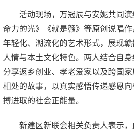
活动现场，万冠辰与安妮共同演
命力的光》《就是赣》等原创说唱作
年轻化、潮流化的艺术形式，展现赣
人情与本土文化特色。两人结合自身
分享返乡创业、孝老爱家以及跨国家
相处的故事，以真实感悟传递感恩向
搏进取的社会正能量。
新建区新联会相关负责人表示，