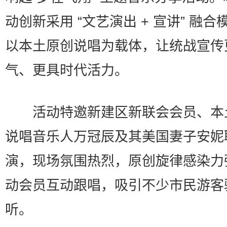
动创新采用 “文艺演出 + 宣讲” 融合
以本土原创说唱为载体，让统战宣传
气、更具时代活力。
活动特邀新建区新联会会员、本
说唱音乐人万冠辰及其美国妻子安妮
演，现场氛围热烈，原创旋律感染力
动会员互动跟唱，吸引不少市民游客
听。