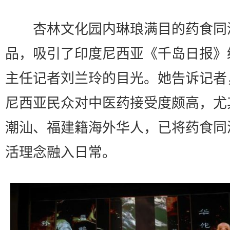
杏林文化园内琳琅满目的药食同
品，吸引了印度尼西亚《千岛日报》
主任记者刘兰玲的目光。她告诉记者
尼西亚民众对中医药接受度颇高，尤
潮汕、福建籍海外华人，已将药食同
活理念融入日常。