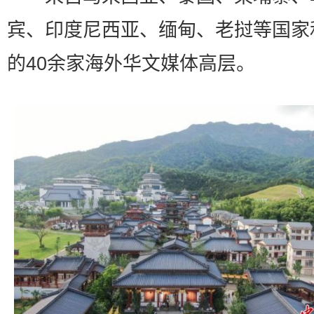
宾、印度尼西亚、缅甸、老挝等国家
的40余家海外华文媒体高层。