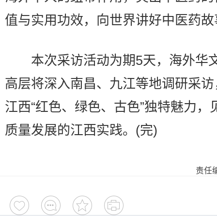
值与实用功效，向世界讲好中医药故
本次采访活动为期5天，海外华
高层将深入南昌、九江等地调研采访
江西“红色、绿色、古色”独特魅力，
质量发展的江西实践。(完)
责任