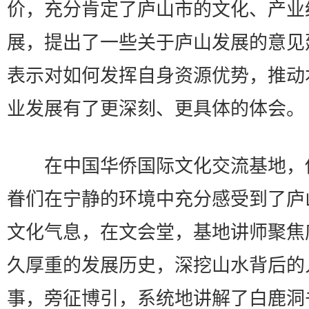
价，充分肯定了庐山市的文化、产业
展，提出了一些关于庐山发展的意见
表示对如何发挥自身资源优势，推动
业发展有了更深刻、更具体的体会。
在中国华侨国际文化交流基地，
眷们在宁静的环境中充分感受到了庐
文化气息，在文会堂，基地讲师聚焦
久厚重的发展历史，深挖山水背后的
事，旁征博引，系统地讲解了白鹿洞