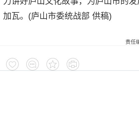
力讲好庐山文化故事，为庐山市的发
加瓦。(庐山市委统战部 供稿)
责任