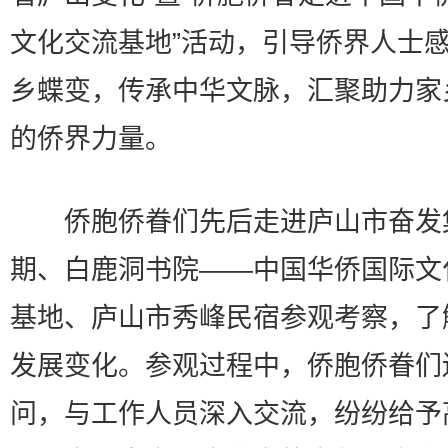
文化交流基地”活动，引导侨界人士
乡蝶变，传承中华文脉，汇聚助力家
的侨界力量。
侨胞侨眷们先后走进庐山市奋发
期、白鹿洞书院——中国华侨国际文
基地、庐山市秀峰民宿参观考察，了
发展变化。参观过程中，侨胞侨眷们
问，与工作人员深入交流，纷纷给予