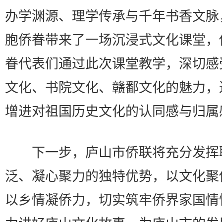
办学渊源、理学传承与千年书香文脉
胞侨眷带来了一场沉浸式文化课堂，
眷代表们通过此次课堂教学，深切感
文化、书院文化、赣鄱文化的魅力，
增进对祖国历史文化的认同感与归属
下一步，庐山市侨联将充分发挥
泛、凝心聚力的独特优势，以文化聚
以乡情凝侨力，切实筑牢侨界家国情