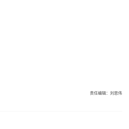
责任编辑：刘思伟